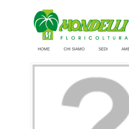
HOME
CHI SIAMO
SEDI
AM