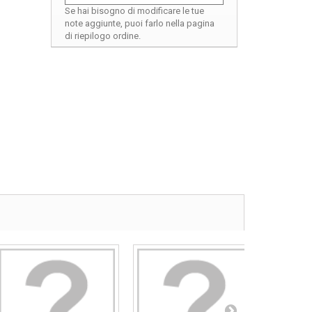
Se hai bisogno di modificare le tue
note aggiunte, puoi farlo nella pagina
di riepilogo ordine.