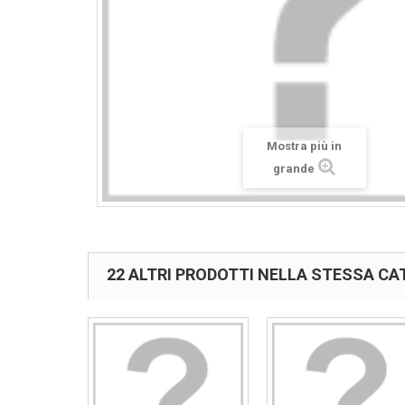
Mostra più in
grande
22 ALTRI PRODOTTI NELLA STESSA CA