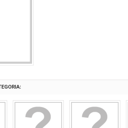
TEGORIA: