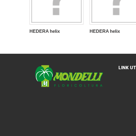
HEDERA helix
HEDERA helix
LINK UT