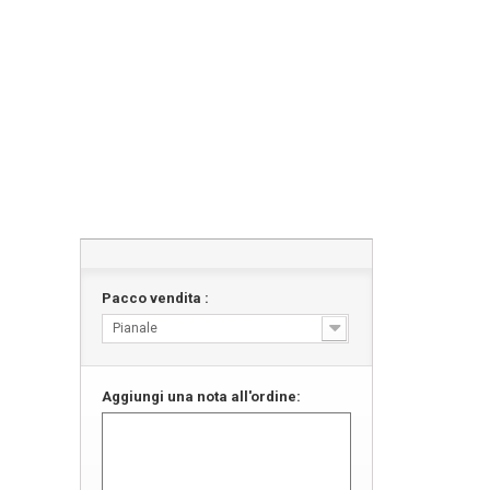
Pacco vendita :
Pianale
Aggiungi una nota all'ordine: