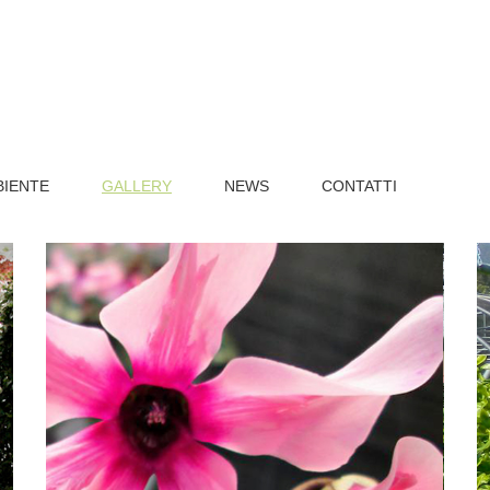
BIENTE
GALLERY
NEWS
CONTATTI