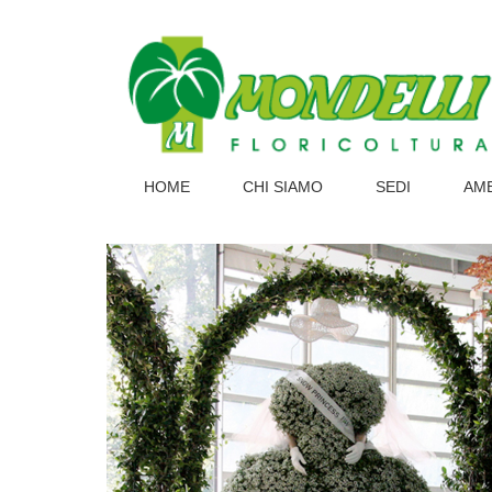
HOME
CHI SIAMO
SEDI
AM