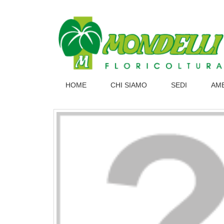
HOME
CHI SIAMO
SEDI
AM