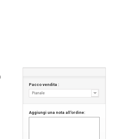
)
Pacco vendita :
Pianale
Aggiungi una nota all'ordine: