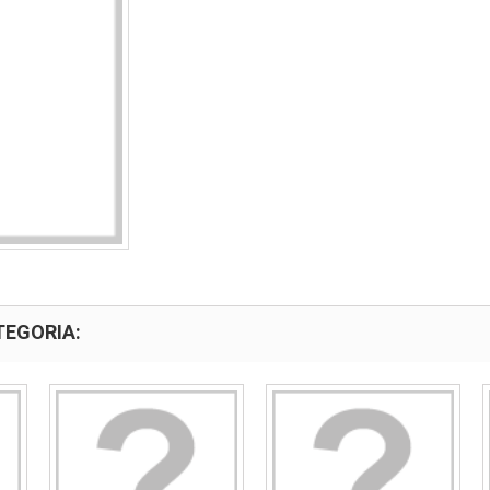
TEGORIA: