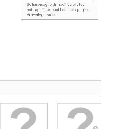
Se hai bisogno di modificare le tue
note aggiunte, puoi farlo nella pagina
di riepilogo ordine.