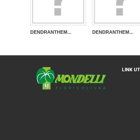
DENDRANTHEM...
DENDRANTHEM...
LINK UT