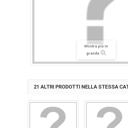
Mostra più in
grande
21 ALTRI PRODOTTI NELLA STESSA CA