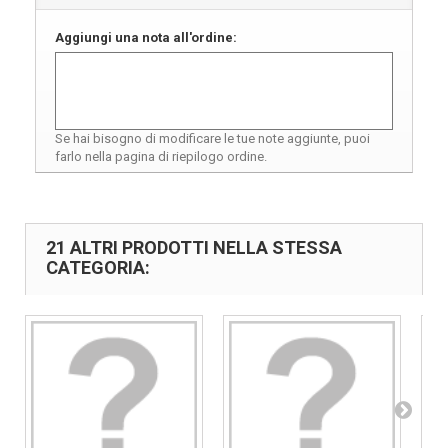
Aggiungi una nota all'ordine:
Se hai bisogno di modificare le tue note aggiunte, puoi
farlo nella pagina di riepilogo ordine.
21 ALTRI PRODOTTI NELLA STESSA
CATEGORIA: