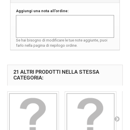
Aggiungi una nota all'ordine:
Se hai bisogno di modificare le tue note aggiunte, puoi
farlo nella pagina di riepilogo ordine.
21 ALTRI PRODOTTI NELLA STESSA
CATEGORIA: